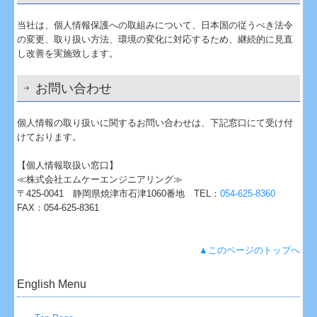
当社は、個人情報保護への取組みについて、日本国の従うべき法令
の変更、取り扱い方法、環境の変化に対応するため、継続的に見直
し改善を実施致します。
お問い合わせ
個人情報の取り扱いに関するお問い合わせは、下記窓口にて受け付
けております。
【個人情報取扱い窓口】
≪株式会社エムケーエンジニアリング≫
〒425-0041 静岡県焼津市石津1060番地 TEL：
054-625-8360
FAX：054-625-8361
▲このページのトップへ
English Menu