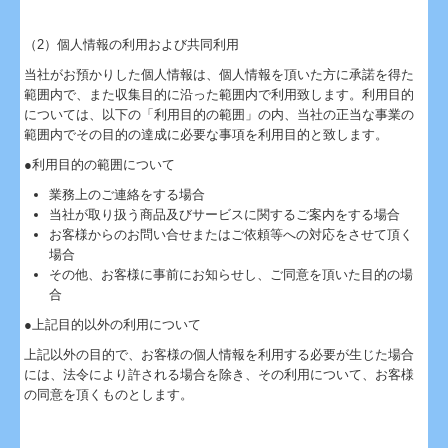
（2）個人情報の利用および共同利用
当社がお預かりした個人情報は、個人情報を頂いた方に承諾を得た
範囲内で、また収集目的に沿った範囲内で利用致します。利用目的
については、以下の「利用目的の範囲」の内、当社の正当な事業の
範囲内でその目的の達成に必要な事項を利用目的と致します。
●利用目的の範囲について
業務上のご連絡をする場合
当社が取り扱う商品及びサービスに関するご案内をする場合
お客様からのお問い合せまたはご依頼等への対応をさせて頂く
場合
その他、お客様に事前にお知らせし、ご同意を頂いた目的の場
合
●上記目的以外の利用について
上記以外の目的で、お客様の個人情報を利用する必要が生じた場合
には、法令により許される場合を除き、その利用について、お客様
の同意を頂くものとします。