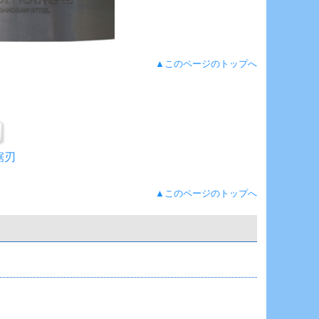
▲このページのトップへ
鋸刃
▲このページのトップへ