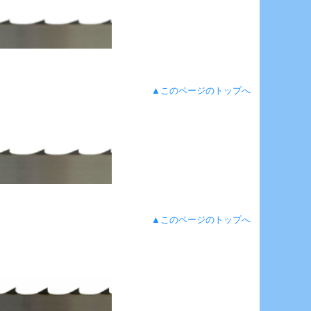
▲このページのトップへ
▲このページのトップへ