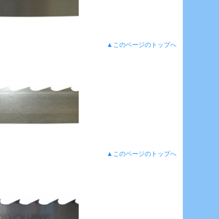
▲このページのトップへ
▲このページのトップへ