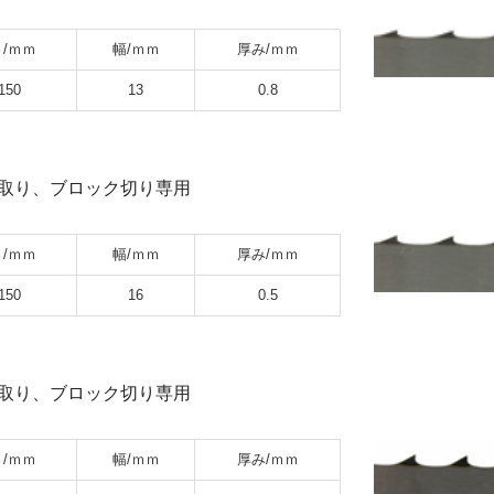
/ｍｍ
幅/ｍｍ
厚み/ｍｍ
150
13
0.8
取り、ブロック切り専用
/ｍｍ
幅/ｍｍ
厚み/ｍｍ
150
16
0.5
取り、ブロック切り専用
/ｍｍ
幅/ｍｍ
厚み/ｍｍ